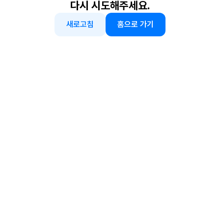
다시 시도해주세요.
새로고침
홈으로 가기