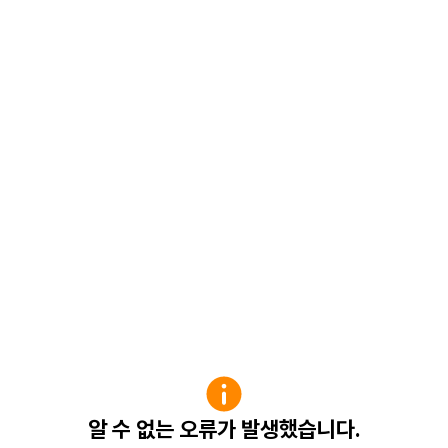
알 수 없는 오류가 발생했습니다.