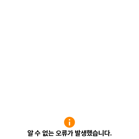
알 수 없는 오류가 발생했습니다.