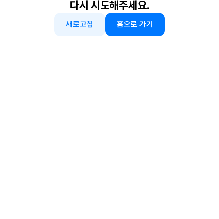
다시 시도해주세요.
새로고침
홈으로 가기