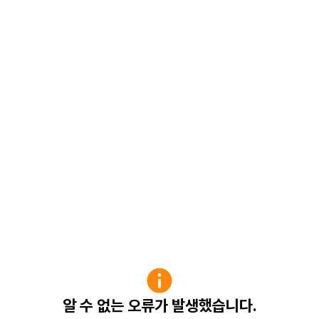
알 수 없는 오류가 발생했습니다.