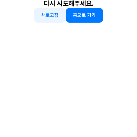
다시 시도해주세요.
새로고침
홈으로 가기