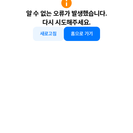
알 수 없는 오류가 발생했습니다.
다시 시도해주세요.
새로고침
홈으로 가기