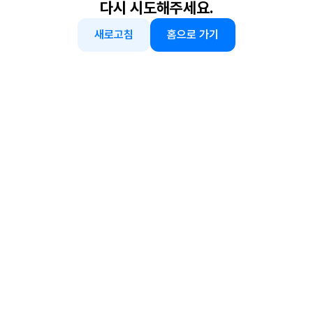
다시 시도해주세요.
새로고침
홈으로 가기