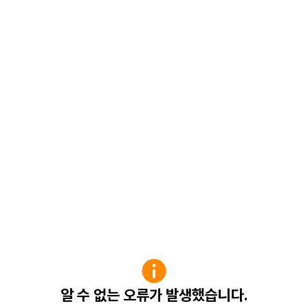
알 수 없는 오류가 발생했습니다.