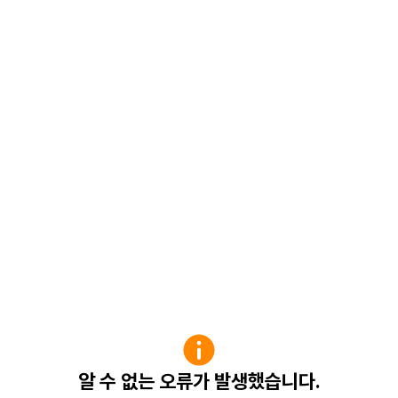
알 수 없는 오류가 발생했습니다.