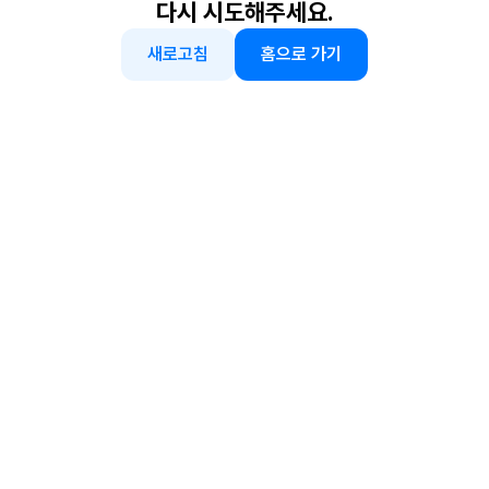
다시 시도해주세요.
새로고침
홈으로 가기