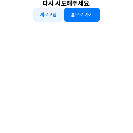
다시 시도해주세요.
새로고침
홈으로 가기