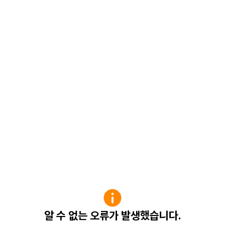
알 수 없는 오류가 발생했습니다.