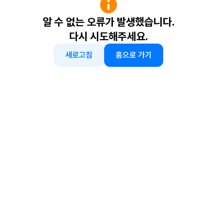
알 수 없는 오류가 발생했습니다.
다시 시도해주세요.
새로고침
홈으로 가기