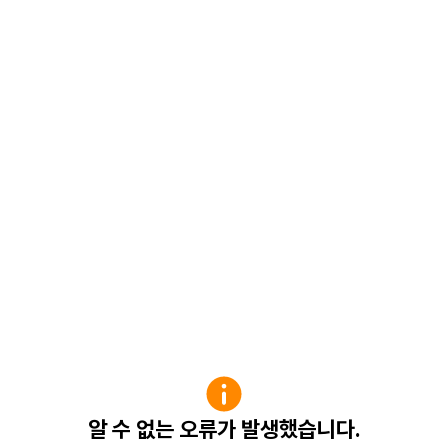
알 수 없는 오류가 발생했습니다.