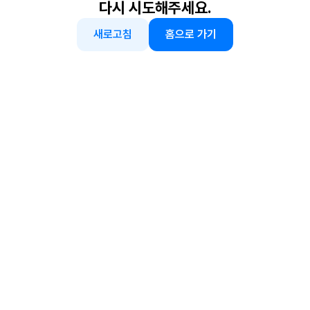
다시 시도해주세요.
새로고침
홈으로 가기