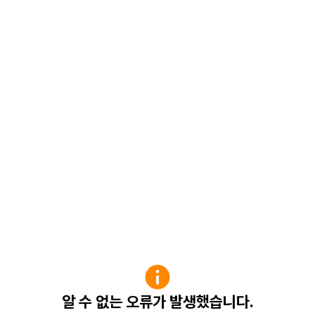
알 수 없는 오류가 발생했습니다.