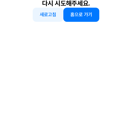
다시 시도해주세요.
새로고침
홈으로 가기