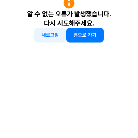
알 수 없는 오류가 발생했습니다.
다시 시도해주세요.
새로고침
홈으로 가기