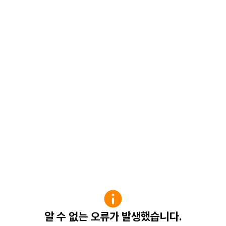
알 수 없는 오류가 발생했습니다.