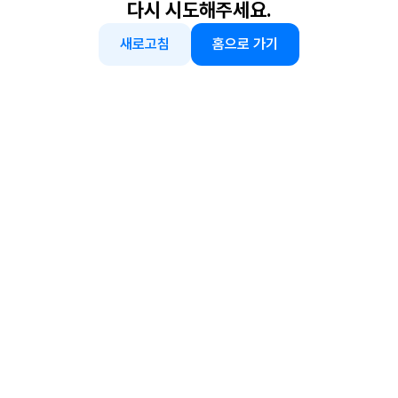
다시 시도해주세요.
새로고침
홈으로 가기