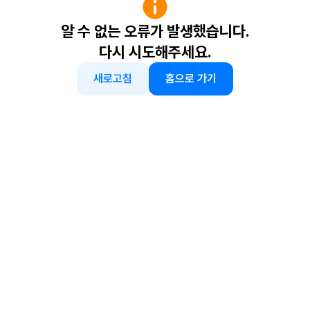
알 수 없는 오류가 발생했습니다.
다시 시도해주세요.
새로고침
홈으로 가기