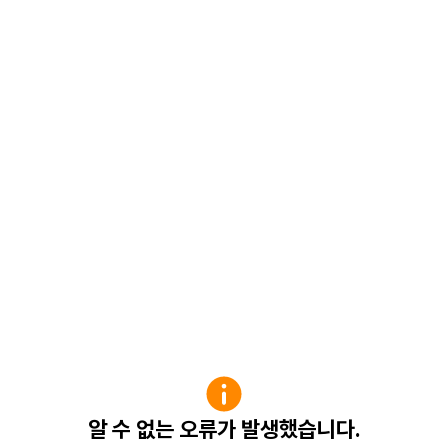
알 수 없는 오류가 발생했습니다.