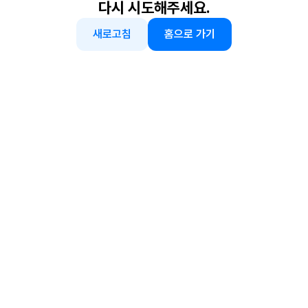
다시 시도해주세요.
새로고침
홈으로 가기