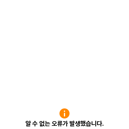
알 수 없는 오류가 발생했습니다.