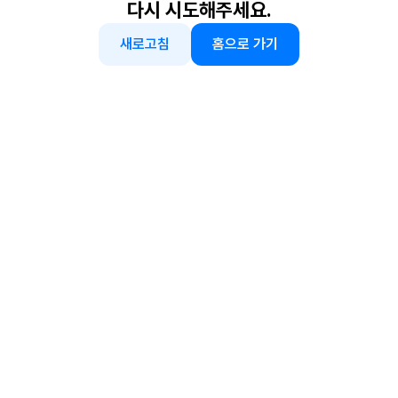
다시 시도해주세요.
새로고침
홈으로 가기