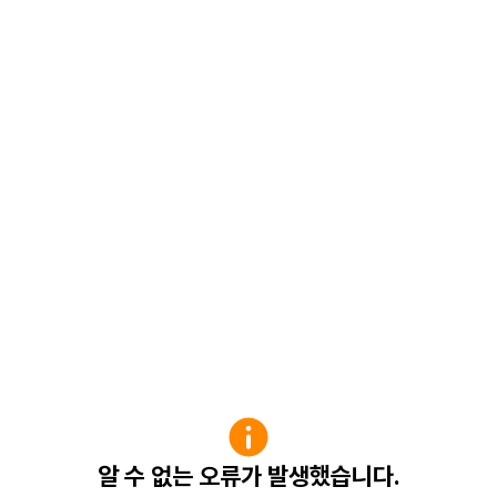
알 수 없는 오류가 발생했습니다.