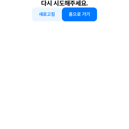
다시 시도해주세요.
새로고침
홈으로 가기