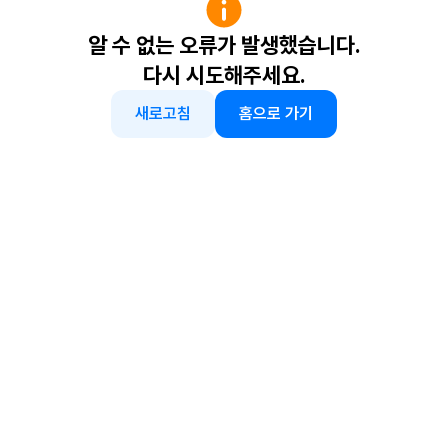
알 수 없는 오류가 발생했습니다.
다시 시도해주세요.
새로고침
홈으로 가기