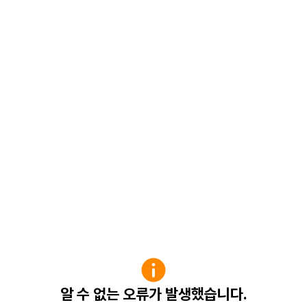
알 수 없는 오류가 발생했습니다.