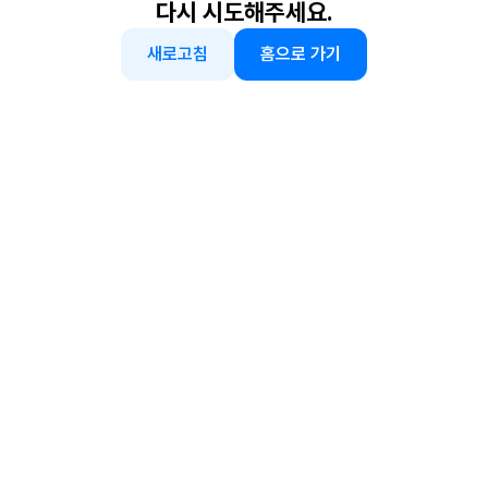
다시 시도해주세요.
새로고침
홈으로 가기