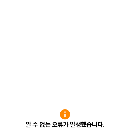
알 수 없는 오류가 발생했습니다.