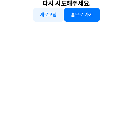
다시 시도해주세요.
새로고침
홈으로 가기