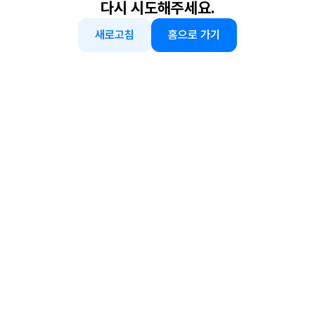
다시 시도해주세요.
새로고침
홈으로 가기