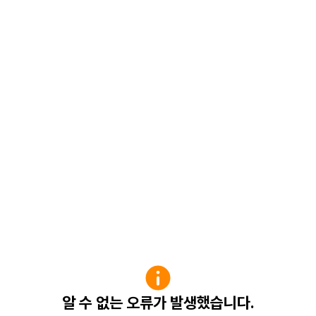
알 수 없는 오류가 발생했습니다.