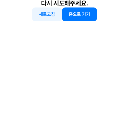
다시 시도해주세요.
새로고침
홈으로 가기