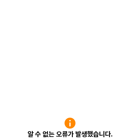
알 수 없는 오류가 발생했습니다.