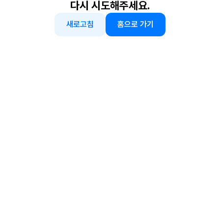
다시 시도해주세요.
새로고침
홈으로 가기