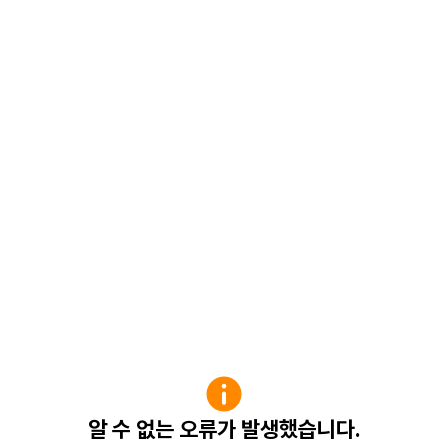
알 수 없는 오류가 발생했습니다.