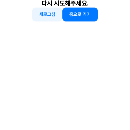
다시 시도해주세요.
새로고침
홈으로 가기