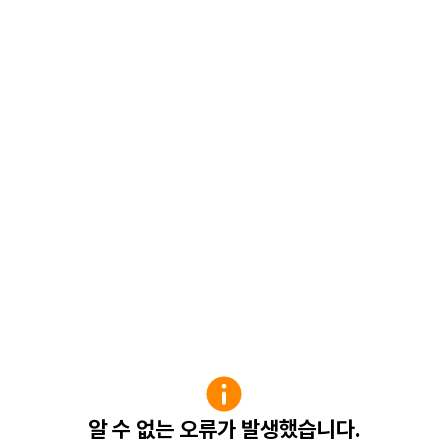
알 수 없는 오류가 발생했습니다.