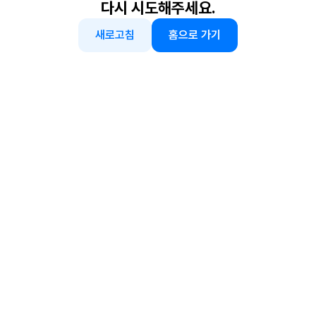
다시 시도해주세요.
새로고침
홈으로 가기