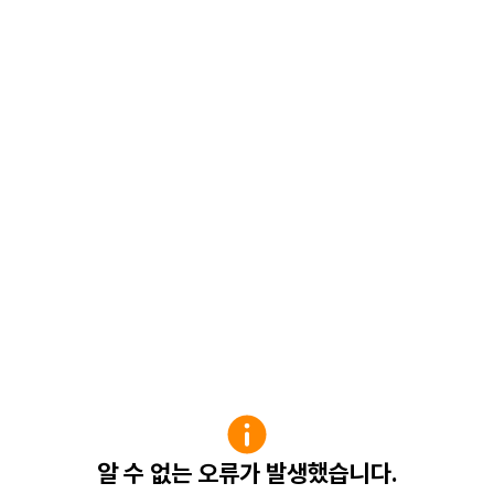
알 수 없는 오류가 발생했습니다.