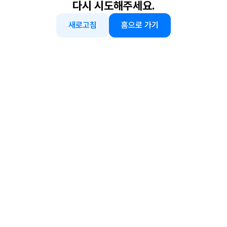
다시 시도해주세요.
새로고침
홈으로 가기