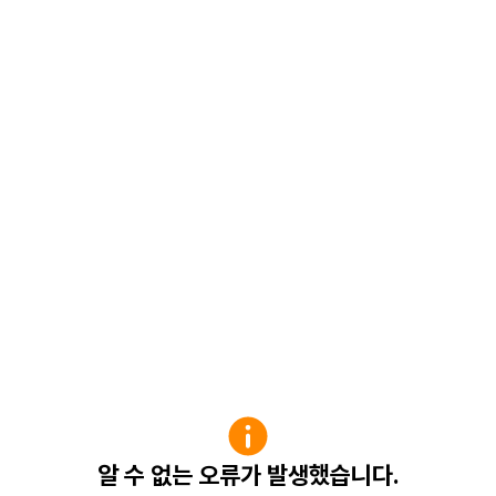
알 수 없는 오류가 발생했습니다.