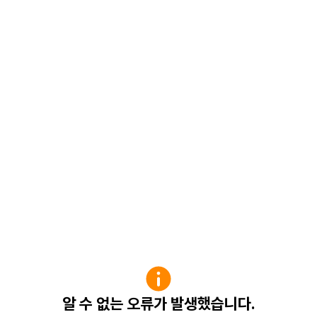
알 수 없는 오류가 발생했습니다.