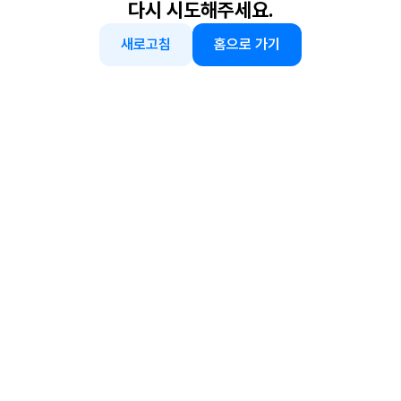
다시 시도해주세요.
새로고침
홈으로 가기