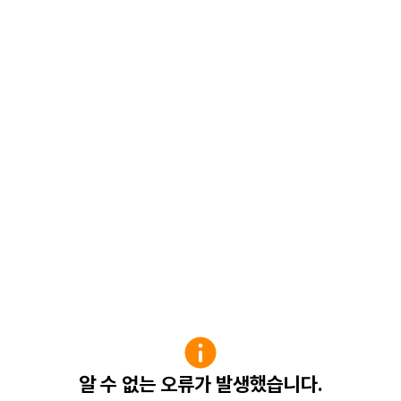
알 수 없는 오류가 발생했습니다.