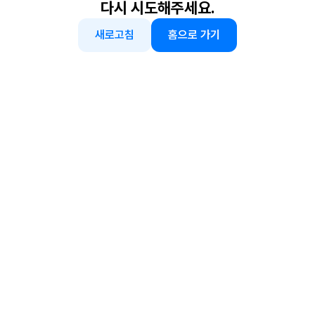
다시 시도해주세요.
새로고침
홈으로 가기