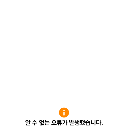
알 수 없는 오류가 발생했습니다.