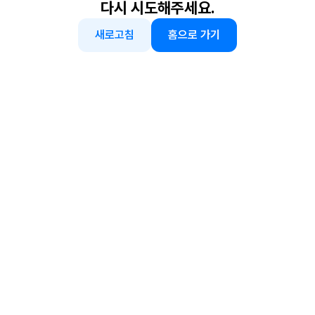
다시 시도해주세요.
새로고침
홈으로 가기