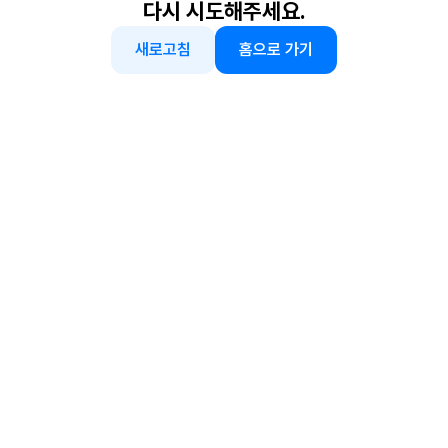
다시 시도해주세요.
새로고침
홈으로 가기