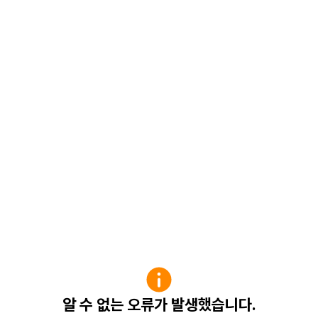
알 수 없는 오류가 발생했습니다.