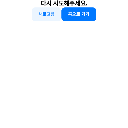
다시 시도해주세요.
새로고침
홈으로 가기