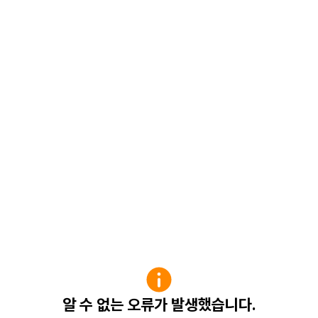
알 수 없는 오류가 발생했습니다.