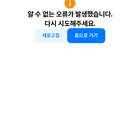
알 수 없는 오류가 발생했습니다.
다시 시도해주세요.
새로고침
홈으로 가기