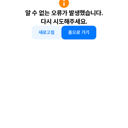
알 수 없는 오류가 발생했습니다.
다시 시도해주세요.
새로고침
홈으로 가기