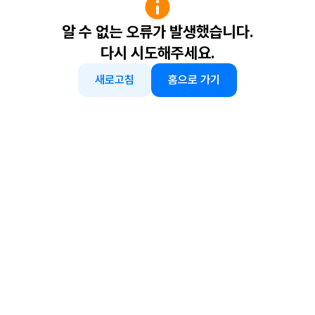
알 수 없는 오류가 발생했습니다.
다시 시도해주세요.
새로고침
홈으로 가기