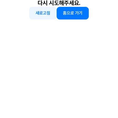
다시 시도해주세요.
새로고침
홈으로 가기