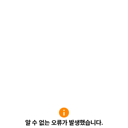
알 수 없는 오류가 발생했습니다.