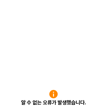
알 수 없는 오류가 발생했습니다.