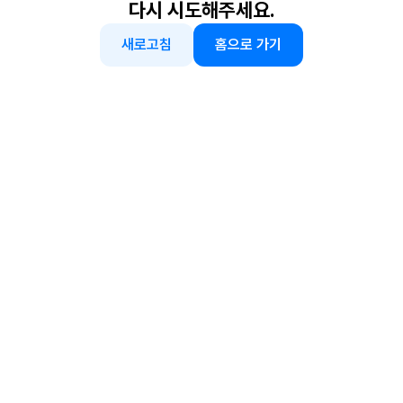
다시 시도해주세요.
새로고침
홈으로 가기