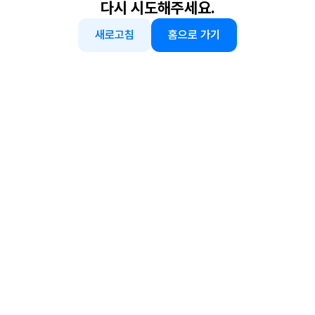
다시 시도해주세요.
새로고침
홈으로 가기