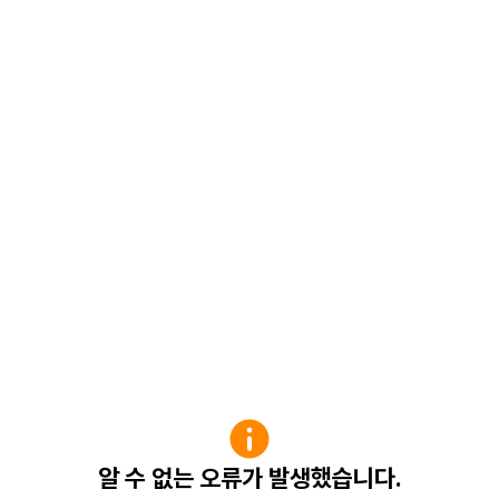
알 수 없는 오류가 발생했습니다.