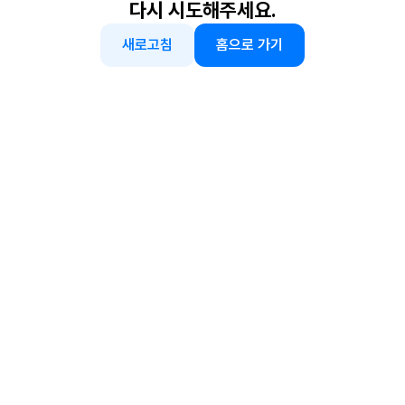
다시 시도해주세요.
새로고침
홈으로 가기