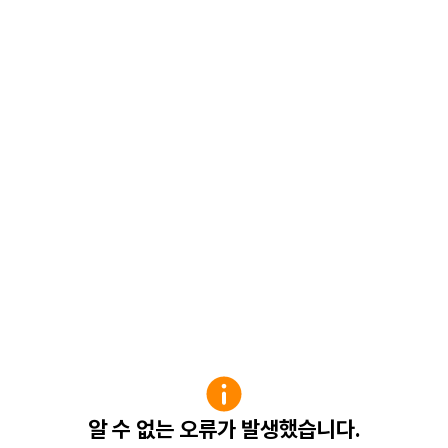
알 수 없는 오류가 발생했습니다.