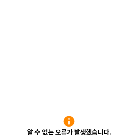
알 수 없는 오류가 발생했습니다.