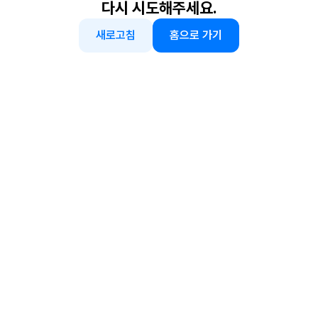
다시 시도해주세요.
새로고침
홈으로 가기