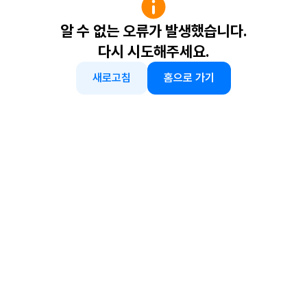
알 수 없는 오류가 발생했습니다.
다시 시도해주세요.
새로고침
홈으로 가기