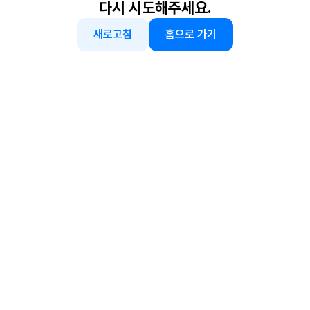
다시 시도해주세요.
새로고침
홈으로 가기