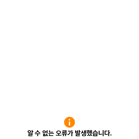
알 수 없는 오류가 발생했습니다.