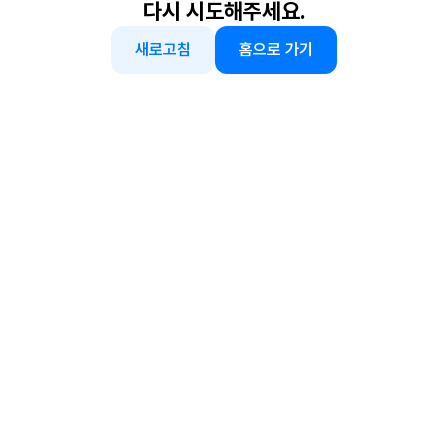
다시 시도해주세요.
새로고침
홈으로 가기