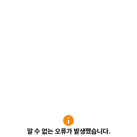
알 수 없는 오류가 발생했습니다.