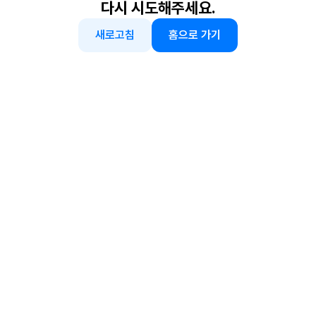
다시 시도해주세요.
새로고침
홈으로 가기