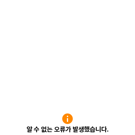
알 수 없는 오류가 발생했습니다.