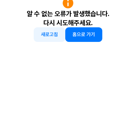
알 수 없는 오류가 발생했습니다.
다시 시도해주세요.
새로고침
홈으로 가기