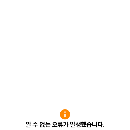
알 수 없는 오류가 발생했습니다.