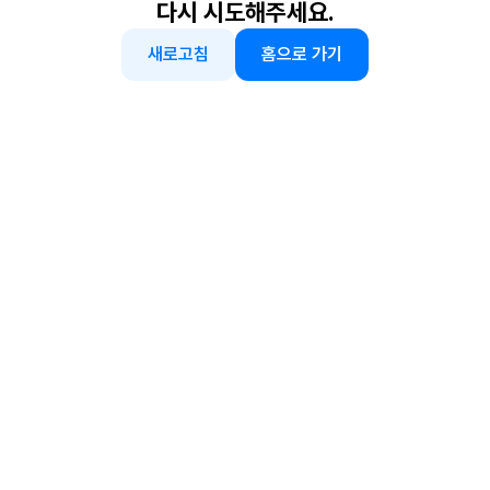
다시 시도해주세요.
새로고침
홈으로 가기