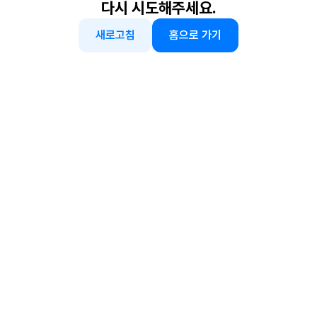
다시 시도해주세요.
새로고침
홈으로 가기