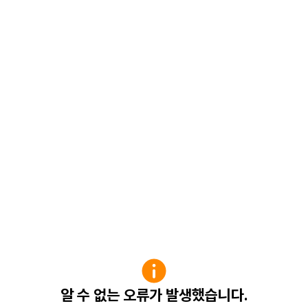
알 수 없는 오류가 발생했습니다.