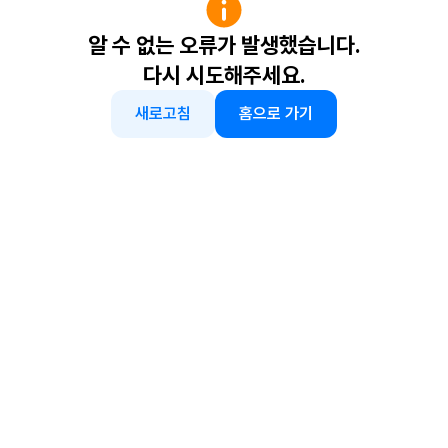
알 수 없는 오류가 발생했습니다.
다시 시도해주세요.
새로고침
홈으로 가기