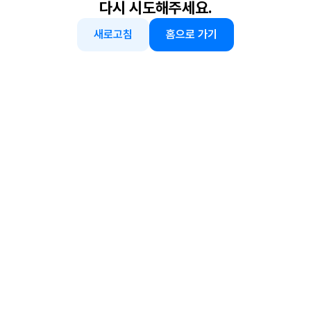
다시 시도해주세요.
새로고침
홈으로 가기