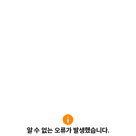
알 수 없는 오류가 발생했습니다.