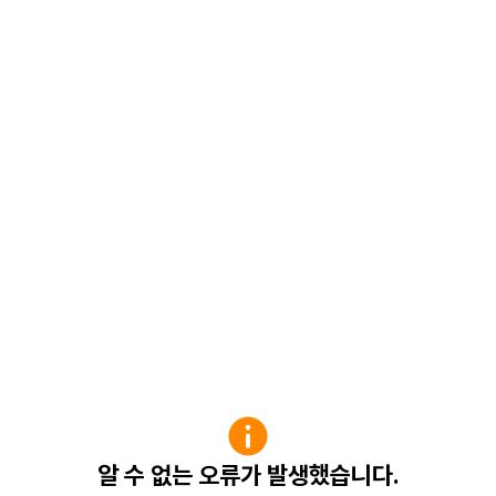
알 수 없는 오류가 발생했습니다.