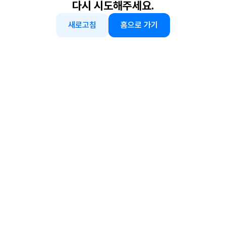
다시 시도해주세요.
새로고침
홈으로 가기