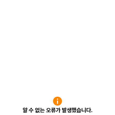
알 수 없는 오류가 발생했습니다.