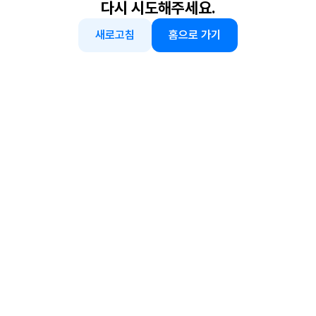
다시 시도해주세요.
새로고침
홈으로 가기