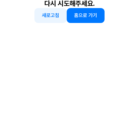
다시 시도해주세요.
새로고침
홈으로 가기