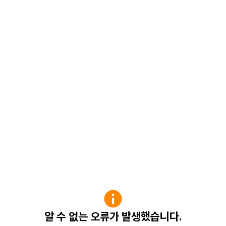
알 수 없는 오류가 발생했습니다.